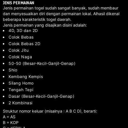
JENIS
PERMAINAN
Jenis permainan togel sudah sangat banyak, sudah membaur
dan menyesuaikan diri dengan permainan lokal. Alhasil dikenal
beberapa karakteristik togel daerah.
Jenis permainan yang disajikan disini adalah:
4D, 3D dan 2D
Colok Bebas
Colok Bebas 2D
Colok Jitu
Colok Naga
50-50 (Besar-Kecil-Ganjil-Genap)
Shio
Kembang Kempis
Silang Homo
Tengah Tepi
Dasar (Besar-Kecil-Ganjil-Genap)
2 Kombinasi
Struktur nomor keluar (misalnya : A B C D), berarti:
A = AS
B = KOP